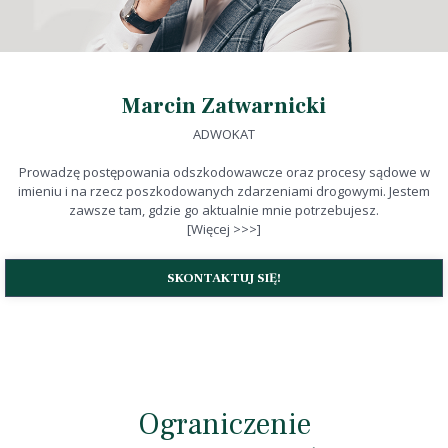
Marcin Zatwarnicki
ADWOKAT
Prowadzę postępowania odszkodowawcze oraz procesy sądowe w
imieniu i na rzecz poszkodowanych zdarzeniami drogowymi. Jestem
zawsze tam, gdzie go aktualnie mnie potrzebujesz.
[Więcej >>>]
SKONTAKTUJ SIĘ!
Ograniczenie