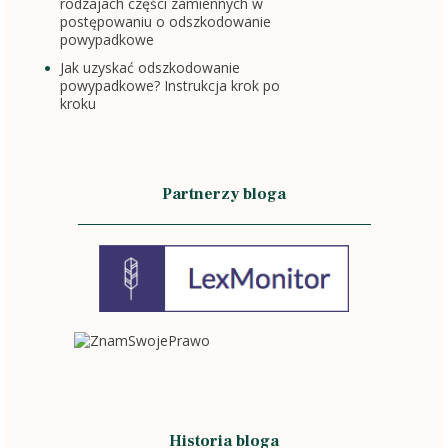
rodzajach części zamiennych w
postępowaniu o odszkodowanie
powypadkowe
Jak uzyskać odszkodowanie
powypadkowe? Instrukcja krok po
kroku
Partnerzy bloga
Historia bloga