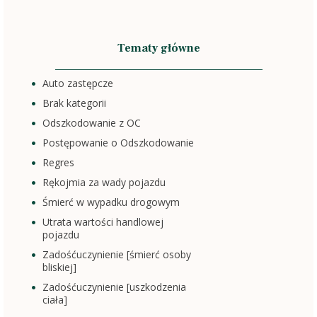
Tematy główne
Auto zastępcze
Brak kategorii
Odszkodowanie z OC
Postępowanie o Odszkodowanie
Regres
Rękojmia za wady pojazdu
Śmierć w wypadku drogowym
Utrata wartości handlowej
pojazdu
Zadośćuczynienie [śmierć osoby
bliskiej]
Zadośćuczynienie [uszkodzenia
ciała]