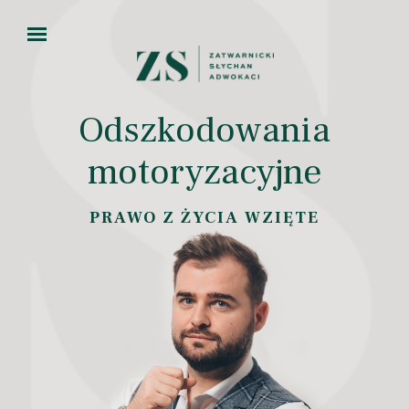
Odszkodowania
motoryzacyjne
PRAWO Z ŻYCIA WZIĘTE