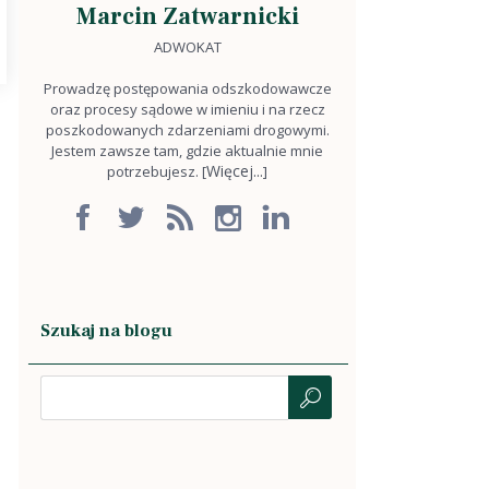
Marcin Zatwarnicki
ADWOKAT
Prowadzę postępowania odszkodowawcze
oraz procesy sądowe w imieniu i na rzecz
poszkodowanych zdarzeniami drogowymi.
Jestem zawsze tam, gdzie aktualnie mnie
Więcej...
potrzebujesz. [
]
Szukaj na blogu