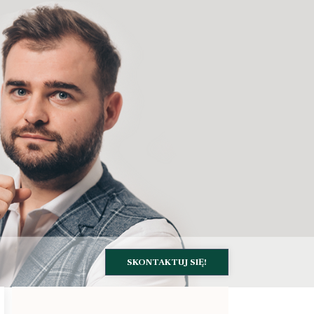
SKONTAKTUJ SIĘ!