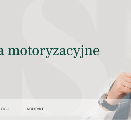
 motoryzacyjne
LOGU
KONTAKT