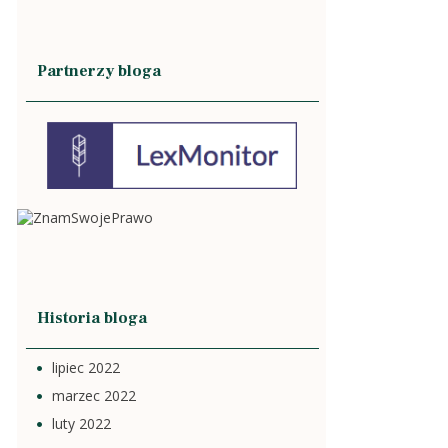
Partnerzy bloga
Historia bloga
lipiec 2022
marzec 2022
luty 2022